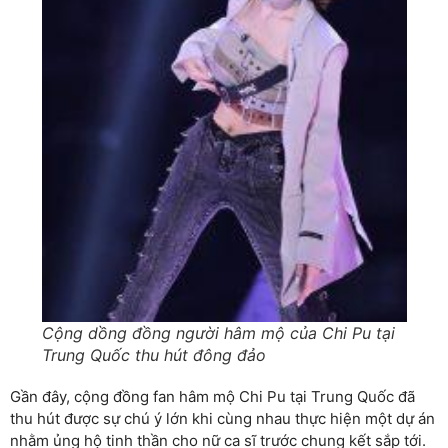
Cộng dồng đồng người hâm mộ của Chi Pu tại
Trung Quốc thu hút đông đảo
Gần đây, cộng đồng fan hâm mộ Chi Pu tại Trung Quốc đã
thu hút được sự chú ý lớn khi cùng nhau thực hiện một dự án
nhằm ủng hộ tinh thần cho nữ ca sĩ trước chung kết sắp tới.