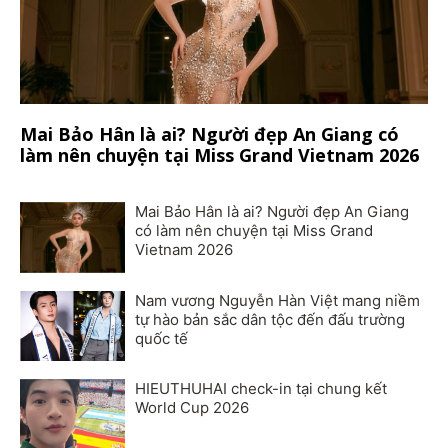
Mai Bảo Hân là ai? Người đẹp An Giang có
làm nên chuyện tại Miss Grand Vietnam 2026
Mai Bảo Hân là ai? Người đẹp An Giang
có làm nên chuyện tại Miss Grand
Vietnam 2026
Nam vương Nguyễn Hàn Việt mang niềm
tự hào bản sắc dân tộc đến đấu trường
quốc tế
HIEUTHUHAI check-in tại chung kết
World Cup 2026