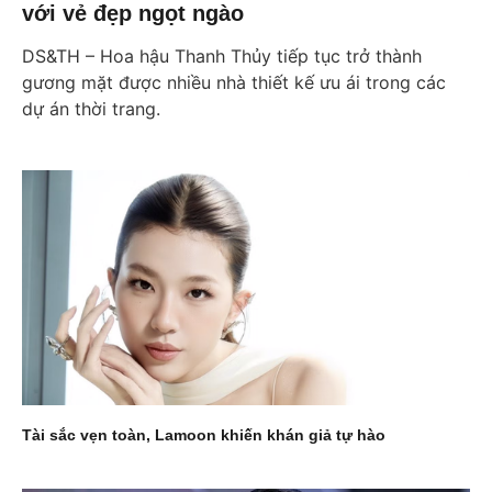
với vẻ đẹp ngọt ngào
DS&TH – Hoa hậu Thanh Thủy tiếp tục trở thành
gương mặt được nhiều nhà thiết kế ưu ái trong các
dự án thời trang.
Tài sắc vẹn toàn, Lamoon khiến khán giả tự hào