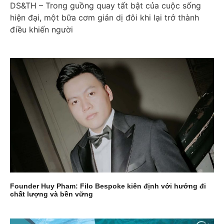
DS&TH – Trong guồng quay tất bật của cuộc sống
hiện đại, một bữa cơm giản dị đôi khi lại trở thành
điều khiến người
Founder Huy Pham: Filo Bespoke kiên định với hướng đi
chất lượng và bền vững