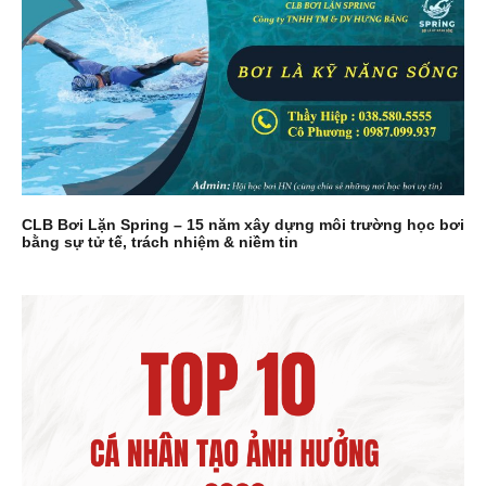
CLB Bơi Lặn Spring – 15 năm xây dựng môi trường học bơi
bằng sự tử tế, trách nhiệm & niềm tin