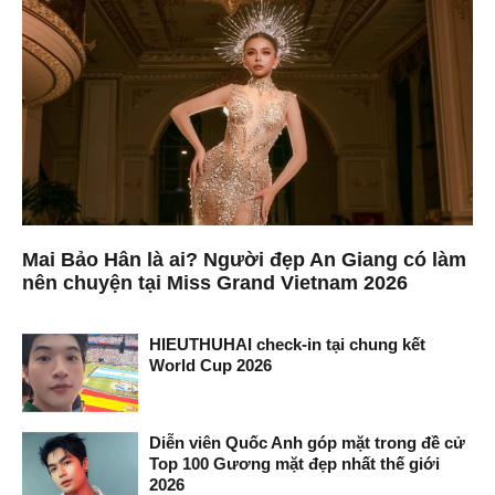
Mai Bảo Hân là ai? Người đẹp An Giang có làm
nên chuyện tại Miss Grand Vietnam 2026
HIEUTHUHAI check-in tại chung kết
World Cup 2026
Diễn viên Quốc Anh góp mặt trong đề cử
Top 100 Gương mặt đẹp nhất thế giới
2026