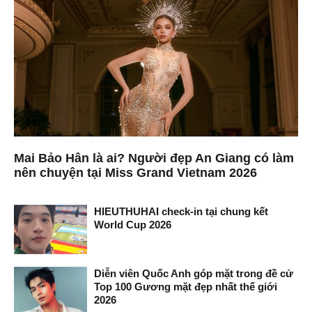
Mai Bảo Hân là ai? Người đẹp An Giang có làm
nên chuyện tại Miss Grand Vietnam 2026
HIEUTHUHAI check-in tại chung kết
World Cup 2026
Diễn viên Quốc Anh góp mặt trong đề cử
Top 100 Gương mặt đẹp nhất thế giới
2026