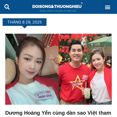
THÁNG 8 29, 2025
Dương Hoàng Yến cùng dàn sao Việt tham