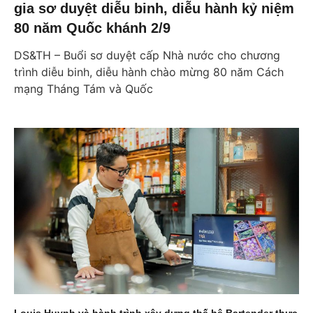
gia sơ duyệt diễu binh, diễu hành kỷ niệm
80 năm Quốc khánh 2/9
DS&TH – Buổi sơ duyệt cấp Nhà nước cho chương
trình diễu binh, diễu hành chào mừng 80 năm Cách
mạng Tháng Tám và Quốc