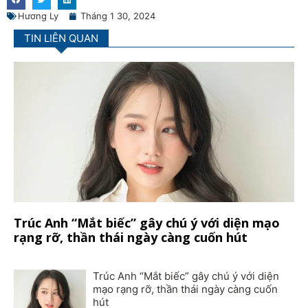
Hương Ly
Tháng 1 30, 2024
TIN LIÊN QUAN
Trúc Anh “Mắt biếc” gây chú ý với diện mạo
rạng rỡ, thần thái ngày càng cuốn hút
Trúc Anh “Mắt biếc” gây chú ý với diện
mạo rạng rỡ, thần thái ngày càng cuốn
hút