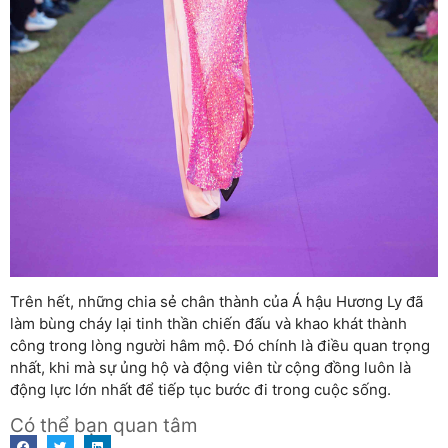
Trên hết, những chia sẻ chân thành của Á hậu Hương Ly đã
làm bùng cháy lại tinh thần chiến đấu và khao khát thành
công trong lòng người hâm mộ. Đó chính là điều quan trọng
nhất, khi mà sự ủng hộ và động viên từ cộng đồng luôn là
động lực lớn nhất để tiếp tục bước đi trong cuộc sống.
Có thể bạn quan tâm