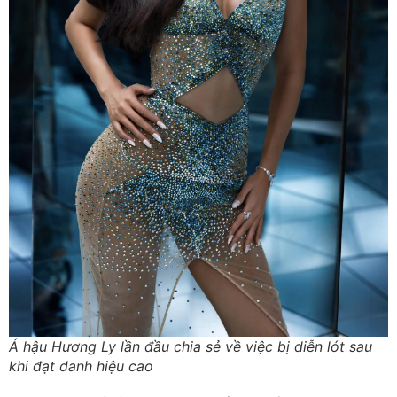
Á hậu Hương Ly lần đầu chia sẻ về việc bị diễn lót sau
khi đạt danh hiệu cao