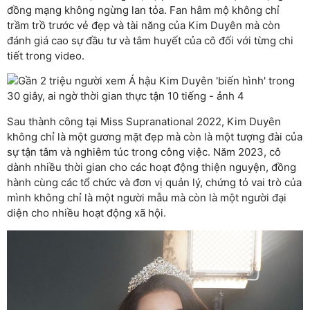
đồng mạng không ngừng lan tỏa. Fan hâm mộ không chỉ
trầm trồ trước vẻ đẹp và tài năng của Kim Duyên mà còn
đánh giá cao sự đầu tư và tâm huyết của cô đối với từng chi
tiết trong video.
Sau thành công tại Miss Supranational 2022, Kim Duyên
không chỉ là một gương mặt đẹp mà còn là một tượng đài của
sự tận tâm và nghiêm túc trong công việc. Năm 2023, cô
dành nhiều thời gian cho các hoạt động thiện nguyện, đồng
hành cùng các tổ chức và đơn vị quản lý, chứng tỏ vai trò của
mình không chỉ là một người mẫu mà còn là một người đại
diện cho nhiều hoạt động xã hội.