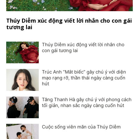
Thúy Diễm xúc động viết lời nhắn cho con gái
tương lai
Thúy Diễm xúc động viết lời nhắn cho
con gái tương lai
Trúc Anh “Mắt biếc” gây chú ý với diện
mạo rạng rỡ, thần thái ngày càng cuốn
hút
Tăng Thanh Hà gây chú ý với phong cách
tối giản, nhan sắc ngày càng cuốn hút
Cuộc sống viên mãn của Thúy Diễm