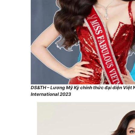
DS&TH – Lương Mỹ Kỳ chính thức đại diện Việt 
International 2023