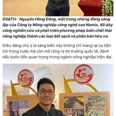
DS&TH – Nguyễn Hồng Đăng, một trong những đồng sáng
lập của Công ty Nông nghiệp công nghệ cao Namix, đã dày
công nghiên cứu và phát triển phương pháp biến chất thải
nông nghiệp thành các loại đất sạch và phân bón hữu cơ.
Điều đáng chú ý là sáng kiến này không chỉ mang lại sự tiện
ích trong nước mà còn mở rộng ra thị trường quốc tế, đánh
dấu bước tiến quan trọng trong ngành nông nghiệp hiện đại.