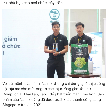
ưu, phù hợp cho mọi nhóm cây trồng.
Với sứ mệnh của mình, Namix không chỉ dừng lại ở thị trường
nội địa mà còn mở rộng ra các thị trường gần kề như
Campuchia, Thái Lan, Lào… để phát triển mạnh mẽ hơn. Sản
phẩm của Namix cũng đã được xuất khẩu thành công sang
Singapore từ năm 2021.