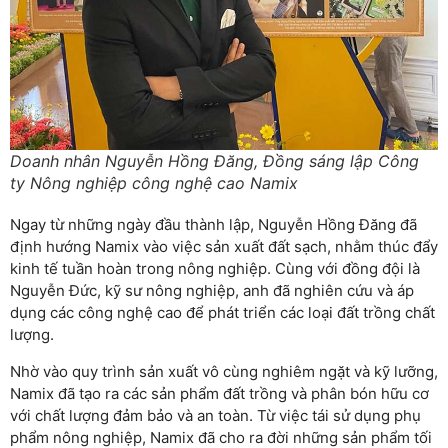
Doanh nhân Nguyễn Hồng Đăng, Đồng sáng lập Công
ty Nông nghiệp công nghệ cao Namix
Ngay từ những ngày đầu thành lập, Nguyễn Hồng Đăng đã
định hướng Namix vào việc sản xuất đất sạch, nhằm thúc đẩy
kinh tế tuần hoàn trong nông nghiệp. Cùng với đồng đội là
Nguyễn Đức, kỹ sư nông nghiệp, anh đã nghiên cứu và áp
dụng các công nghệ cao để phát triển các loại đất trồng chất
lượng.
Nhờ vào quy trình sản xuất vô cùng nghiêm ngặt và kỹ lưỡng,
Namix đã tạo ra các sản phẩm đất trồng và phân bón hữu cơ
với chất lượng đảm bảo và an toàn. Từ việc tái sử dụng phụ
phẩm nông nghiệp, Namix đã cho ra đời những sản phẩm tối