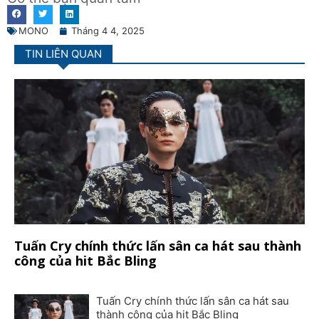
MONO
Tháng 4 4, 2025
TIN LIÊN QUAN
Tuấn Cry chính thức lấn sân ca hát sau thành
công của hit Bắc Bling
Tuấn Cry chính thức lấn sân ca hát sau
thành công của hit Bắc Bling