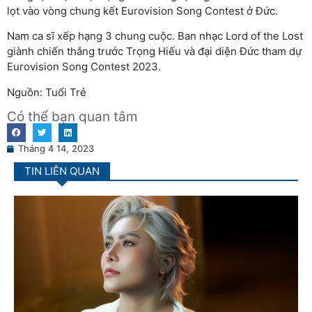
lọt vào vòng chung kết Eurovision Song Contest ở Đức.
Nam ca sĩ xếp hạng 3 chung cuộc. Ban nhạc Lord of the Lost
giành chiến thắng trước Trọng Hiếu và đại diện Đức tham dự
Eurovision Song Contest 2023.
Nguồn: Tuổi Trẻ
Có thể bạn quan tâm
Tháng 4 14, 2023
TIN LIÊN QUAN