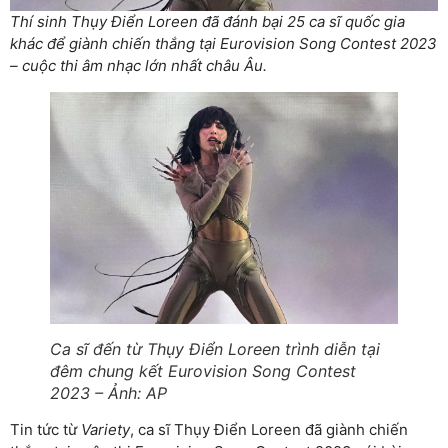
Thí sinh Thụy Điển Loreen đã đánh bại 25 ca sĩ quốc gia
khác để giành chiến thắng tại Eurovision Song Contest 2023
– cuộc thi âm nhạc lớn nhất châu Âu.
Ca sĩ đến từ Thụy Điển Loreen trình diễn tại
đêm chung kết Eurovision Song Contest
2023 – Ảnh: AP
Tin tức từ
Variety
, ca sĩ Thụy Điển Loreen đã giành chiến