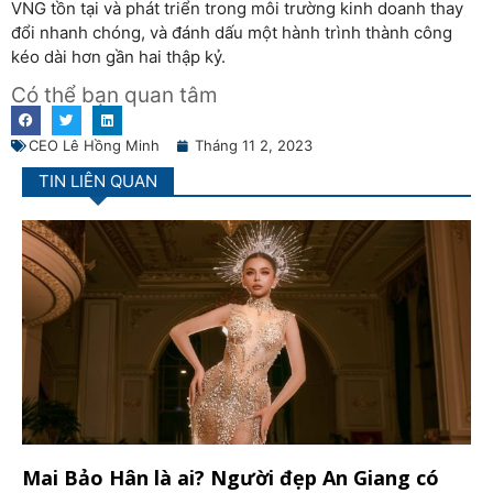
VNG tồn tại và phát triển trong môi trường kinh doanh thay
đổi nhanh chóng, và đánh dấu một hành trình thành công
kéo dài hơn gần hai thập kỷ.
Có thể bạn quan tâm
CEO Lê Hồng Minh
Tháng 11 2, 2023
TIN LIÊN QUAN
Mai Bảo Hân là ai? Người đẹp An Giang có