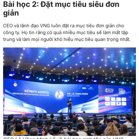
Bài học 2: Đặt mục tiêu siêu đơn
giản
CEO và lãnh đạo VNG luôn đặt ra mục tiêu đơn giản cho
công ty. Họ tin rằng có quá nhiều mục tiêu sẽ làm mất tập
trung và làm mọi người khó hiểu mục tiêu quan trọng nhất.