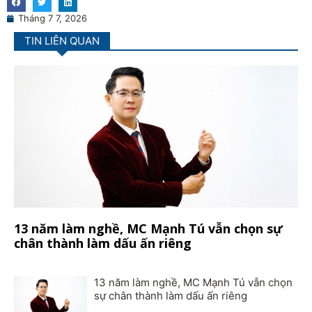
Tháng 7 7, 2026
TIN LIÊN QUAN
13 năm làm nghề, MC Mạnh Tú vẫn chọn sự
chân thành làm dấu ấn riêng
13 năm làm nghề, MC Mạnh Tú vẫn chọn
sự chân thành làm dấu ấn riêng