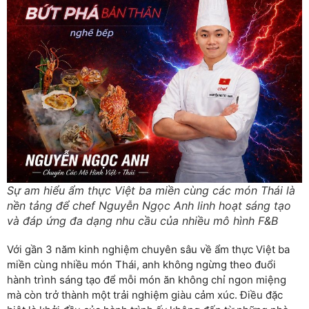
Sự am hiểu ẩm thực Việt ba miền cùng các món Thái là
nền tảng để chef Nguyễn Ngọc Anh linh hoạt sáng tạo
và đáp ứng đa dạng nhu cầu của nhiều mô hình F&B
Với gần 3 năm kinh nghiệm chuyên sâu về ẩm thực Việt ba
miền cùng nhiều món Thái, anh không ngừng theo đuổi
hành trình sáng tạo để mỗi món ăn không chỉ ngon miệng
mà còn trở thành một trải nghiệm giàu cảm xúc. Điều đặc