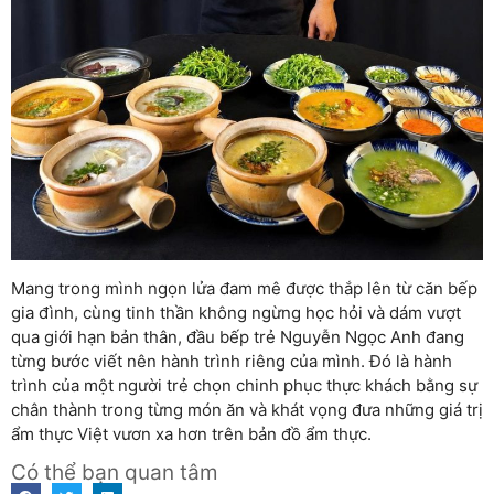
Mang trong mình ngọn lửa đam mê được thắp lên từ căn bếp
gia đình, cùng tinh thần không ngừng học hỏi và dám vượt
qua giới hạn bản thân, đầu bếp trẻ Nguyễn Ngọc Anh đang
từng bước viết nên hành trình riêng của mình. Đó là hành
trình của một người trẻ chọn chinh phục thực khách bằng sự
chân thành trong từng món ăn và khát vọng đưa những giá trị
ẩm thực Việt vươn xa hơn trên bản đồ ẩm thực.
Có thể bạn quan tâm