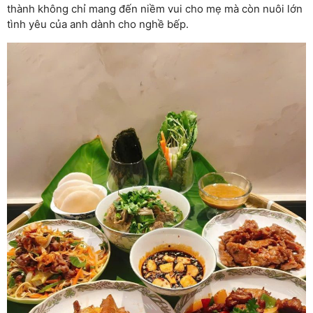
thành không chỉ mang đến niềm vui cho mẹ mà còn nuôi lớn
tình yêu của anh dành cho nghề bếp.