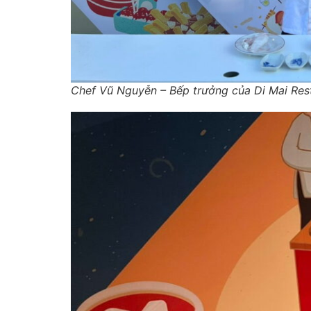
Chef Vũ Nguyễn – Bếp trưởng của Di Mai Res