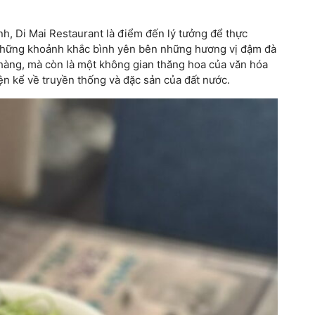
h, Di Mai Restaurant là điểm đến lý tưởng để thực
 những khoảnh khắc bình yên bên những hương vị đậm đà
hàng, mà còn là một không gian thăng hoa của văn hóa
n kể về truyền thống và đặc sản của đất nước.