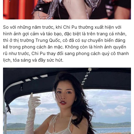
So với những năm trước, khi Chi Pu thường xuất hiện với
hình ảnh gợi cảm và táo bạo, đặc biệt là trên trang cá nhân,
thì ở thị trường Trung Quốc, cô đã có sự chuyển biến đáng
kể trong phong cách ăn mặc. Không còn là hình ảnh quyến
rũ như trước, Chi Pu thay đổi sang phong cách quý cô thanh
lịch, tỏa sáng và đầy sức hút.