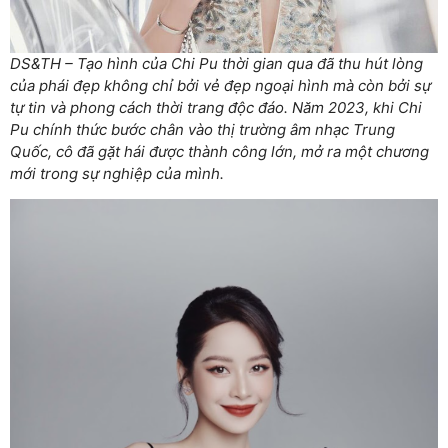
DS&TH – Tạo hình của Chi Pu thời gian qua đã thu hút lòng
của phái đẹp không chỉ bởi vẻ đẹp ngoại hình mà còn bởi sự
tự tin và phong cách thời trang độc đáo. Năm 2023, khi Chi
Pu chính thức bước chân vào thị trường âm nhạc Trung
Quốc, cô đã gặt hái được thành công lớn, mở ra một chương
mới trong sự nghiệp của mình.