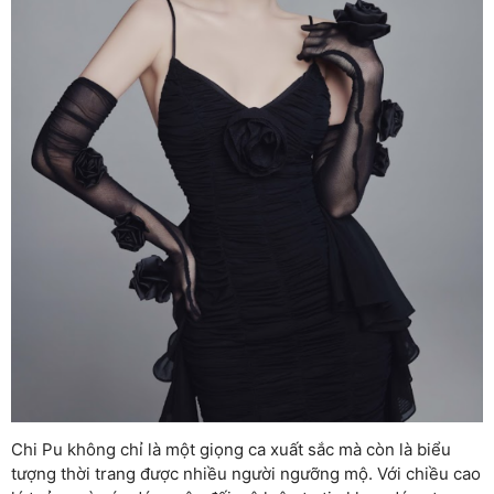
Chi Pu không chỉ là một giọng ca xuất sắc mà còn là biểu
tượng thời trang được nhiều người ngưỡng mộ. Với chiều cao