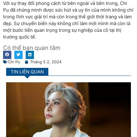
Với sự thay đổi phong cách từ bên ngoài và bên trong, Chi
Pu đã chứng minh được sức hút và uy tín của mình không chỉ
trong lĩnh vực giải trí mà còn trong thế giới thời trang và làm
đẹp. Sự chuyển biến này không chỉ làm mới mình mà còn là
một bước tiến quan trọng trong sự nghiệp của cô tại thị
trường quốc tế.
Có thể bạn quan tâm
Chi Pu
Tháng 5 2, 2024
TIN LIÊN QUAN