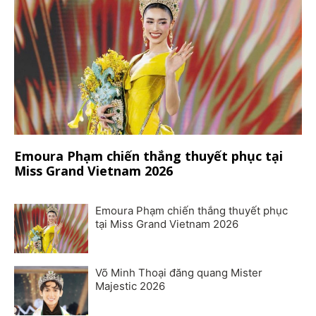
Emoura Phạm chiến thắng thuyết phục tại
Miss Grand Vietnam 2026
Emoura Phạm chiến thắng thuyết phục
tại Miss Grand Vietnam 2026
Võ Minh Thoại đăng quang Mister
Majestic 2026