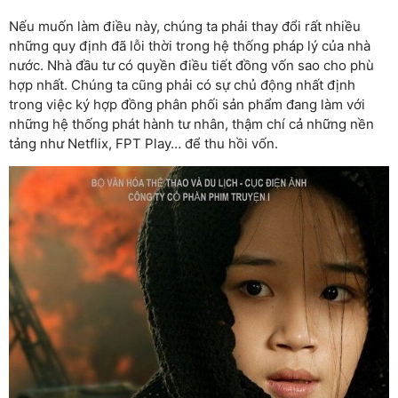
Nếu muốn làm điều này, chúng ta phải thay đổi rất nhiều
những quy định đã lỗi thời trong hệ thống pháp lý của nhà
nước. Nhà đầu tư có quyền điều tiết đồng vốn sao cho phù
hợp nhất. Chúng ta cũng phải có sự chủ động nhất định
trong việc ký hợp đồng phân phối sản phẩm đang làm với
những hệ thống phát hành tư nhân, thậm chí cả những nền
tảng như Netflix, FPT Play… để thu hồi vốn.