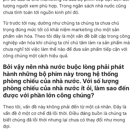
tượng người xem phù hợp. Trong ngân sách nhà nước cũng
chưa tính toán tới nguồn kinh phí đó.
Từ trước tới nay, dường như chúng ta chúng ta chưa chú
trọng đúng mức tới có khái niệm marketing cho một sản
phẩm văn hóa. Theo tôi đây là một vấn đề bất cập trong công
nghiệp văn hóa khi chúng ta chỉ chú tâm làm ra sản phẩm mà
chưa nghĩ tới việc làm thế nào để đưa sản phẩm tiếp cận với
công chúng một cách hiệu quả.
Bởi vậy nên nhà nước buộc lòng phải phát
hành những bộ phim này trong hệ thống
phòng chiếu của nhà nước. Với số lượng
phòng chiếu của nhà nước ít ỏi, làm sao đến
được với phần lớn công chúng?
Theo tôi, vấn đề này không phải đến từ một cá nhân. Đây là
vấn đề ở một cơ chế đã lỗi thời. Điều đáng buồn là chúng ta
biết chúng đã lỗi thời nhưng lại chưa có thay đổi như mong
đợi.