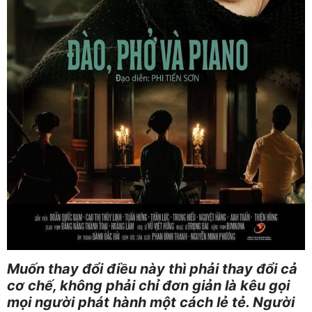
Muốn thay đổi điều này thì phải thay đổi cả
cơ chế, không phải chỉ đơn giản là kêu gọi
mọi người phát hành một cách lẻ tẻ. Người