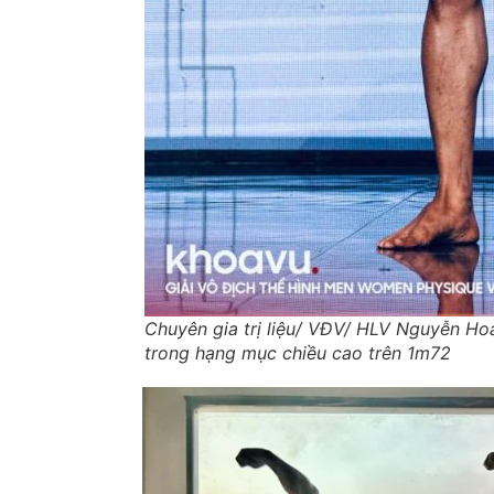
Chuyên gia trị liệu/ VĐV/ HLV Nguyễn 
trong hạng mục chiều cao trên 1m72