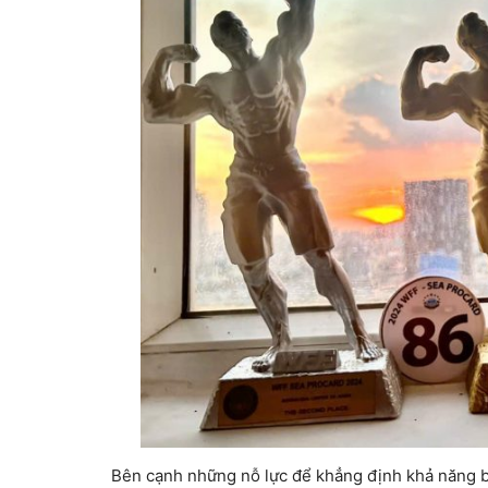
Bên cạnh những nỗ lực để khẳng định khả năng bứ