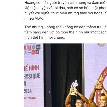
Hoàng còn là người truyền cảm hứng và đam mê v
việc tập luyện và thi đấu, anh có sở hữu một phò
huyết với nghề, thực hiện những thay đổi ngoại
nhiều VĐV.
Thế nhưng, không thể không kể đến thành tựu lớ
tiềm năng đến với bộ môn thể hình như một cách 
môn thể hình nói chung.