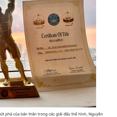
t phá của bản thân trong các giải đấu thể hình, Nguyễn