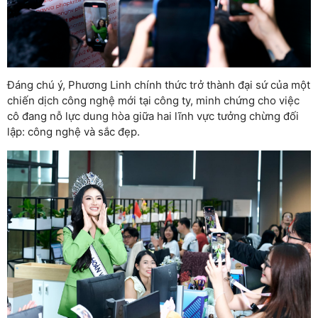
Đáng chú ý, Phương Linh chính thức trở thành đại sứ của một
chiến dịch công nghệ mới tại công ty, minh chứng cho việc
cô đang nỗ lực dung hòa giữa hai lĩnh vực tưởng chừng đối
lập: công nghệ và sắc đẹp.