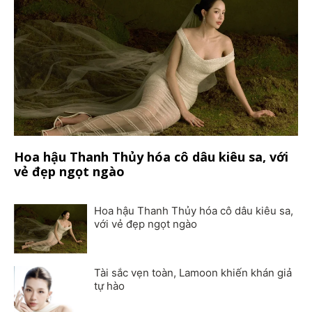
Hoa hậu Thanh Thủy hóa cô dâu kiêu sa, với
vẻ đẹp ngọt ngào
Hoa hậu Thanh Thủy hóa cô dâu kiêu sa,
với vẻ đẹp ngọt ngào
Tài sắc vẹn toàn, Lamoon khiến khán giả
tự hào