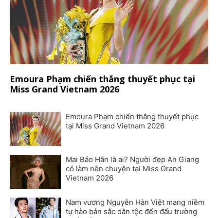
Emoura Phạm chiến thắng thuyết phục tại
Miss Grand Vietnam 2026
Emoura Phạm chiến thắng thuyết phục
tại Miss Grand Vietnam 2026
Mai Bảo Hân là ai? Người đẹp An Giang
có làm nên chuyện tại Miss Grand
Vietnam 2026
Nam vương Nguyễn Hàn Việt mang niềm
tự hào bản sắc dân tộc đến đấu trường