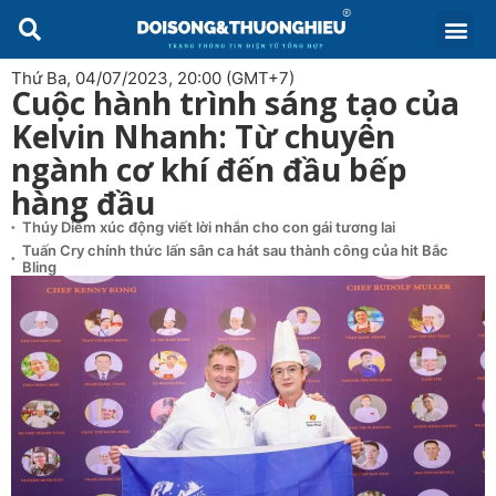
Thứ Ba, 04/07/2023, 20:00 (GMT+7)
Cuộc hành trình sáng tạo của
Kelvin Nhanh: Từ chuyên
ngành cơ khí đến đầu bếp
hàng đầu
Thúy Diễm xúc động viết lời nhắn cho con gái tương lai
Tuấn Cry chính thức lấn sân ca hát sau thành công của hit Bắc
Bling