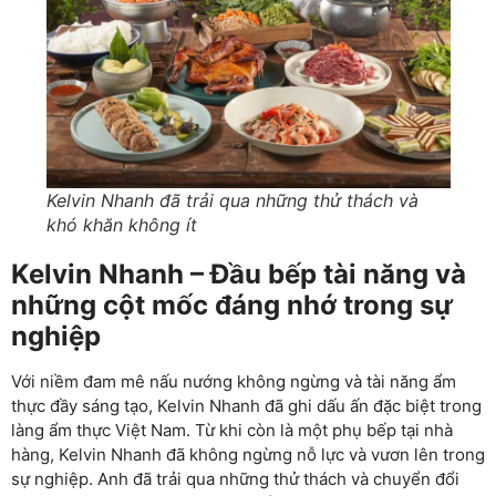
Kelvin Nhanh đã trải qua những thử thách và
khó khăn không ít
Kelvin Nhanh – Đầu bếp tài năng và
những cột mốc đáng nhớ trong sự
nghiệp
Với niềm đam mê nấu nướng không ngừng và tài năng ẩm
thực đầy sáng tạo, Kelvin Nhanh đã ghi dấu ấn đặc biệt trong
làng ẩm thực Việt Nam. Từ khi còn là một phụ bếp tại nhà
hàng, Kelvin Nhanh đã không ngừng nỗ lực và vươn lên trong
sự nghiệp. Anh đã trải qua những thử thách và chuyển đổi