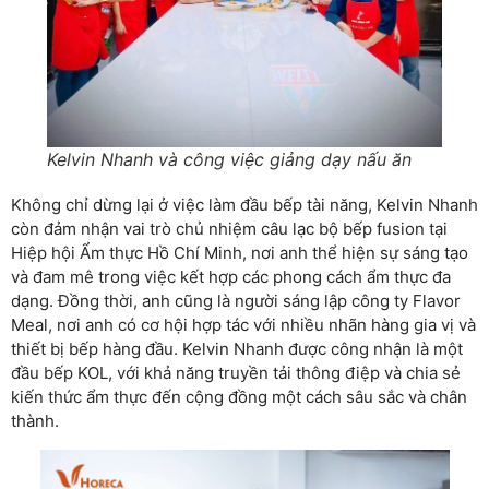
Kelvin Nhanh và công việc giảng dạy nấu ăn
Không chỉ dừng lại ở việc làm đầu bếp tài năng, Kelvin Nhanh
còn đảm nhận vai trò chủ nhiệm câu lạc bộ bếp fusion tại
Hiệp hội Ẩm thực Hồ Chí Minh, nơi anh thể hiện sự sáng tạo
và đam mê trong việc kết hợp các phong cách ẩm thực đa
dạng. Đồng thời, anh cũng là người sáng lập công ty Flavor
Meal, nơi anh có cơ hội hợp tác với nhiều nhãn hàng gia vị và
thiết bị bếp hàng đầu. Kelvin Nhanh được công nhận là một
đầu bếp KOL, với khả năng truyền tải thông điệp và chia sẻ
kiến thức ẩm thực đến cộng đồng một cách sâu sắc và chân
thành.