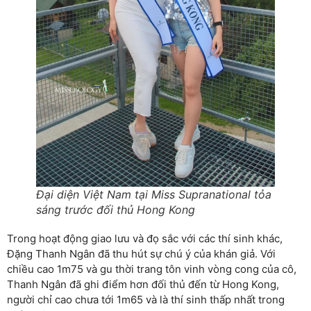
Đại diện Việt Nam tại Miss Supranational tỏa
sáng trước đối thủ Hong Kong
Trong hoạt động giao lưu và đọ sắc với các thí sinh khác,
Đặng Thanh Ngân đã thu hút sự chú ý của khán giả. Với
chiều cao 1m75 và gu thời trang tôn vinh vòng cong của cô,
Thanh Ngân đã ghi điểm hơn đối thủ đến từ Hong Kong,
người chỉ cao chưa tới 1m65 và là thí sinh thấp nhất trong