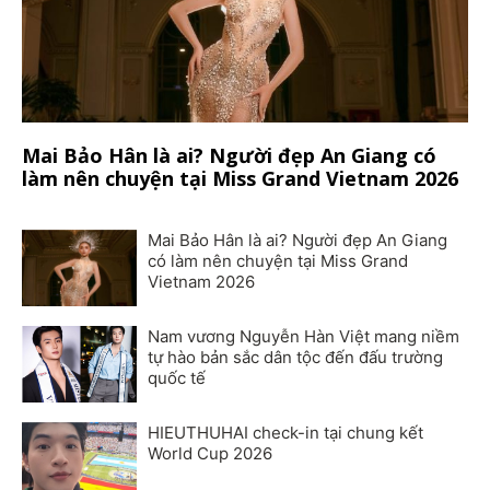
Mai Bảo Hân là ai? Người đẹp An Giang có
làm nên chuyện tại Miss Grand Vietnam 2026
Mai Bảo Hân là ai? Người đẹp An Giang
có làm nên chuyện tại Miss Grand
Vietnam 2026
Nam vương Nguyễn Hàn Việt mang niềm
tự hào bản sắc dân tộc đến đấu trường
quốc tế
HIEUTHUHAI check-in tại chung kết
World Cup 2026