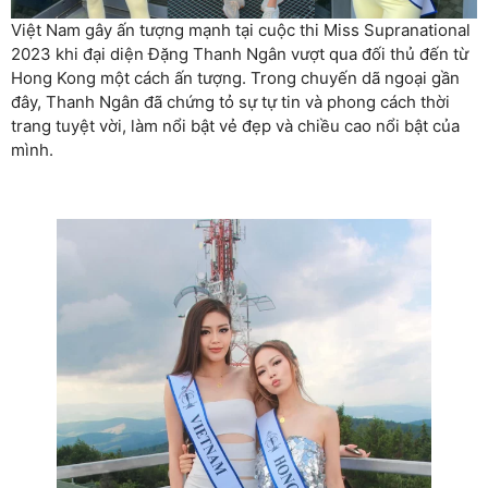
Việt Nam gây ấn tượng mạnh tại cuộc thi Miss Supranational
2023 khi đại diện Đặng Thanh Ngân vượt qua đối thủ đến từ
Hong Kong một cách ấn tượng. Trong chuyến dã ngoại gần
đây, Thanh Ngân đã chứng tỏ sự tự tin và phong cách thời
trang tuyệt vời, làm nổi bật vẻ đẹp và chiều cao nổi bật của
mình.