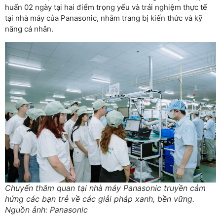
huấn 02 ngày tại hai điểm trọng yếu và trải nghiệm thực tế
tại nhà máy của Panasonic, nhằm trang bị kiến thức và kỹ
năng cá nhân.
Chuyến thăm quan tại nhà máy Panasonic truyền cảm
hứng các bạn trẻ về các giải pháp xanh, bền vững.
Nguồn ảnh: Panasonic