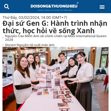
Thứ Bảy, 03/02/2024, 14:00 (GMT+7)
Đại sứ Gen G: Hành trình nhận
thức, học hỏi về sống Xanh
Nguyễn Cao Minh Anh sẽ chinh chiến tại Miss International Queen
2026
Steven Nguyễn tái xuất màn ảnh