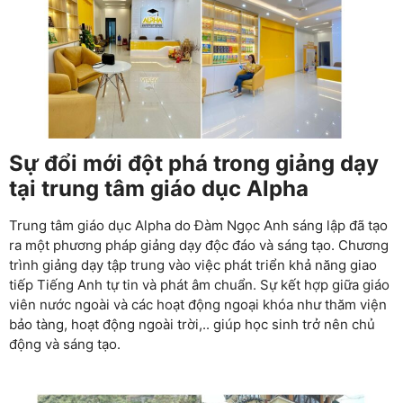
Sự đổi mới đột phá trong giảng dạy
tại trung tâm giáo dục Alpha
Trung tâm giáo dục Alpha do Đàm Ngọc Anh sáng lập đã tạo
ra một phương pháp giảng dạy độc đáo và sáng tạo. Chương
trình giảng dạy tập trung vào việc phát triển khả năng giao
tiếp Tiếng Anh tự tin và phát âm chuẩn. Sự kết hợp giữa giáo
viên nước ngoài và các hoạt động ngoại khóa như thăm viện
bảo tàng, hoạt động ngoài trời,.. giúp học sinh trở nên chủ
động và sáng tạo.