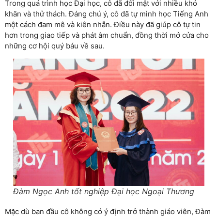
Trong quá trình học Đại học, cô đã đối mặt với nhiều khó
khăn và thử thách. Đáng chú ý, cô đã tự mình học Tiếng Anh
một cách đam mê và kiên nhẫn. Điều này đã giúp cô tự tin
hơn trong giao tiếp và phát âm chuẩn, đồng thời mở cửa cho
những cơ hội quý báu về sau.
Đàm Ngọc Anh tốt nghiệp Đại học Ngoại Thương
Mặc dù ban đầu cô không có ý định trở thành giáo viên, Đàm