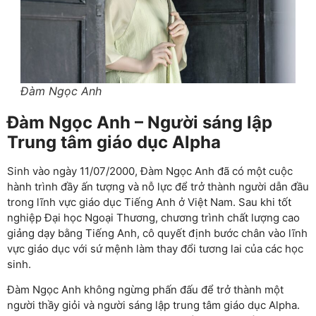
Đàm Ngọc Anh
Đàm Ngọc Anh – Người sáng lập
Trung tâm giáo dục Alpha
Sinh vào ngày 11/07/2000, Đàm Ngọc Anh đã có một cuộc
hành trình đầy ấn tượng và nỗ lực để trở thành người dẫn đầu
trong lĩnh vực giáo dục Tiếng Anh ở Việt Nam. Sau khi tốt
nghiệp Đại học Ngoại Thương, chương trình chất lượng cao
giảng dạy bằng Tiếng Anh, cô quyết định bước chân vào lĩnh
vực giáo dục với sứ mệnh làm thay đổi tương lai của các học
sinh.
Đàm Ngọc Anh không ngừng phấn đấu để trở thành một
người thầy giỏi và người sáng lập trung tâm giáo dục Alpha.