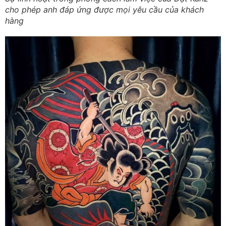
cho phép anh đáp ứng được mọi yêu cầu của khách
hàng