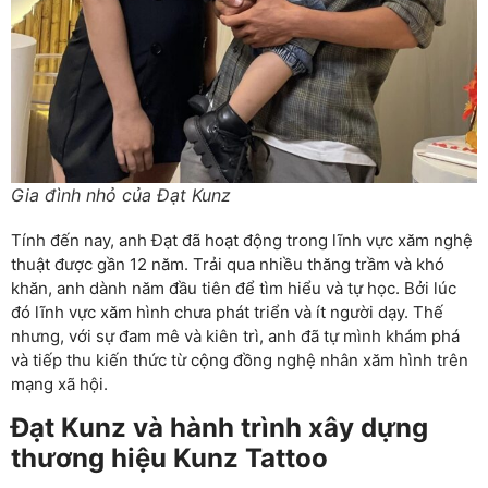
Gia đình nhỏ của Đạt Kunz
Tính đến nay, anh Đạt đã hoạt động trong lĩnh vực xăm nghệ
thuật được gần 12 năm. Trải qua nhiều thăng trầm và khó
khăn, anh dành năm đầu tiên để tìm hiểu và tự học. Bởi lúc
đó lĩnh vực xăm hình chưa phát triển và ít người dạy. Thế
nhưng, với sự đam mê và kiên trì, anh đã tự mình khám phá
và tiếp thu kiến thức từ cộng đồng nghệ nhân xăm hình trên
mạng xã hội.
Đạt Kunz và hành trình xây dựng
thương hiệu Kunz Tattoo