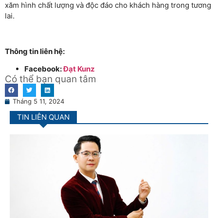
xăm hình chất lượng và độc đáo cho khách hàng trong tương
lai.
Thông tin liên hệ:
Facebook:
Đạt Kunz
Có thể bạn quan tâm
Tháng 5 11, 2024
TIN LIÊN QUAN