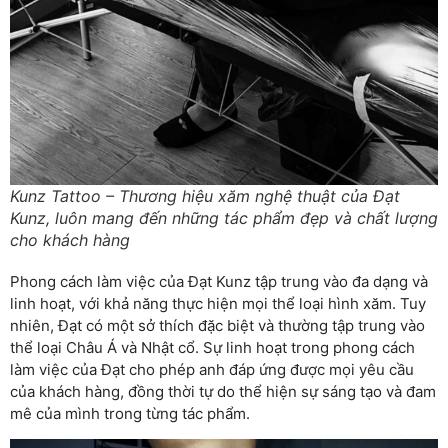
Kunz Tattoo – Thương hiệu xăm nghệ thuật của Đạt
Kunz, luôn mang đến những tác phẩm đẹp và chất lượng
cho khách hàng
Phong cách làm việc của Đạt Kunz tập trung vào đa dạng và
linh hoạt, với khả năng thực hiện mọi thể loại hình xăm. Tuy
nhiên, Đạt có một sở thích đặc biệt và thường tập trung vào
thể loại Châu Á và Nhật cổ. Sự linh hoạt trong phong cách
làm việc của Đạt cho phép anh đáp ứng được mọi yêu cầu
của khách hàng, đồng thời tự do thể hiện sự sáng tạo và đam
mê của mình trong từng tác phẩm.