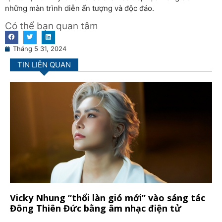
những màn trình diễn ấn tượng và độc đáo.
Có thể bạn quan tâm
Tháng 5 31, 2024
TIN LIÊN QUAN
Vicky Nhung “thổi làn gió mới” vào sáng tác
Đông Thiên Đức bằng âm nhạc điện tử