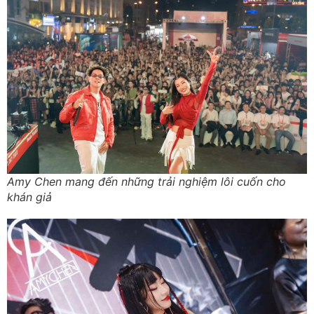
Amy Chen mang đến những trải nghiệm lôi cuốn cho
khán giả