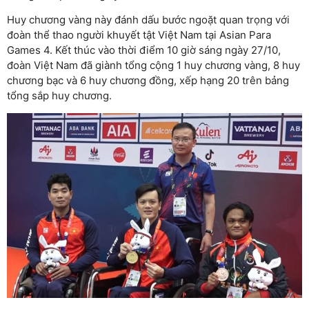
Huy chương vàng này đánh dấu bước ngoặt quan trọng với
đoàn thể thao người khuyết tật Việt Nam tại Asian Para
Games 4. Kết thúc vào thời điểm 10 giờ sáng ngày 27/10,
đoàn Việt Nam đã giành tổng cộng 1 huy chương vàng, 8 huy
chương bạc và 6 huy chương đồng, xếp hạng 20 trên bảng
tổng sắp huy chương.