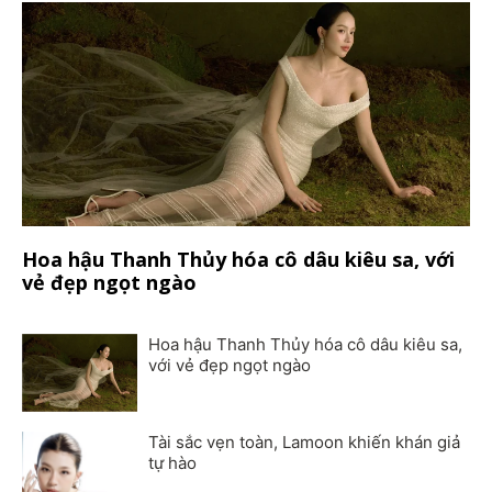
Hoa hậu Thanh Thủy hóa cô dâu kiêu sa, với
vẻ đẹp ngọt ngào
Hoa hậu Thanh Thủy hóa cô dâu kiêu sa,
với vẻ đẹp ngọt ngào
Tài sắc vẹn toàn, Lamoon khiến khán giả
tự hào