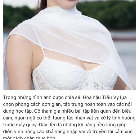
Trong những hình ảnh được chia sẻ, Hoa hậu Tiểu Vy lựa
chọn phong cách đơn giản, tập trung hoàn toàn vào các nội
dung học tập. Cô tham gia nhiều bài tập liên quan đến biểu
cảm, ngôn ngữ cơ thể, tương tác nhân vật và xử lý tình huống
trước máy quay. Đây đều là những kỹ năng nền tảng giúp
diễn viên nâng cao khả năng nhập vai và truyền tải cảm xúc
một cách chân thực hơn.