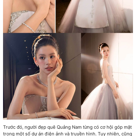
Trước đó, người đẹp quê Quảng Nam từng có cơ hội góp mặt
trong một số dự án điện ảnh và truyền hình. Tuy nhiên, cũng