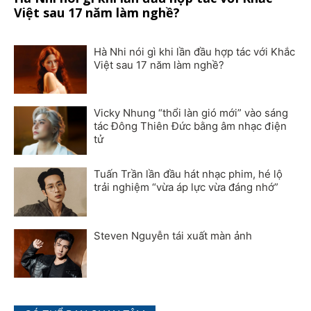
Việt sau 17 năm làm nghề?
Hà Nhi nói gì khi lần đầu hợp tác với Khắc
Việt sau 17 năm làm nghề?
Vicky Nhung “thổi làn gió mới” vào sáng
tác Đông Thiên Đức bằng âm nhạc điện
tử
Tuấn Trần lần đầu hát nhạc phim, hé lộ
trải nghiệm “vừa áp lực vừa đáng nhớ”
Steven Nguyễn tái xuất màn ảnh