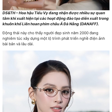
DS&TH – Hoa hậu Tiểu Vy đang nhận được nhiều sự quan
tâm khi xuất hiện tại các hoạt động đào tạo diễn xuất trong
khuôn khổ Liên hoan phim châu Á Đà Nẵng (DANAFF).
Động thái này cho thấy người đẹp sinh năm 2000 đang
nghiêm túc xây dựng một lộ trình phát triển nghề điện ảnh
bài bản và lâu dài.