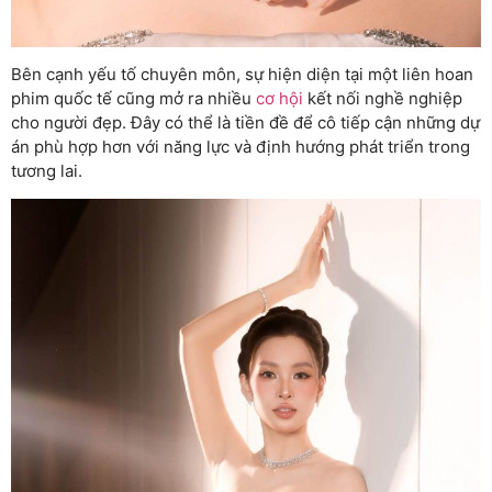
Bên cạnh yếu tố chuyên môn, sự hiện diện tại một liên hoan
phim quốc tế cũng mở ra nhiều
cơ hội
kết nối nghề nghiệp
cho người đẹp. Đây có thể là tiền đề để cô tiếp cận những dự
án phù hợp hơn với năng lực và định hướng phát triển trong
tương lai.