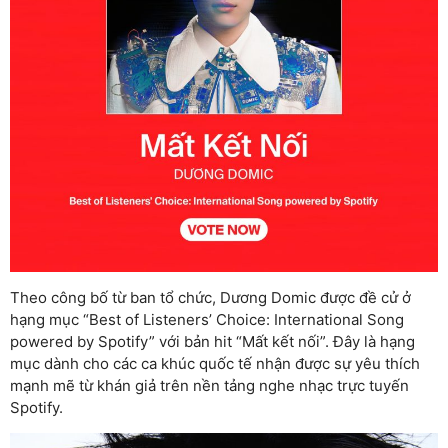
Theo công bố từ ban tổ chức, Dương Domic được đề cử ở
hạng mục “Best of Listeners’ Choice: International Song
powered by Spotify” với bản hit “Mất kết nối”. Đây là hạng
mục dành cho các ca khúc quốc tế nhận được sự yêu thích
mạnh mẽ từ khán giả trên nền tảng nghe nhạc trực tuyến
Spotify.