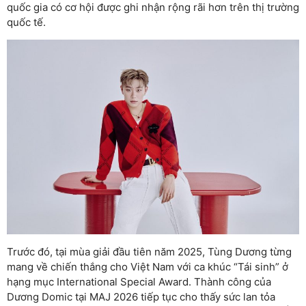
quốc gia có cơ hội được ghi nhận rộng rãi hơn trên thị trường
quốc tế.
Trước đó, tại mùa giải đầu tiên năm 2025,
Tùng Dương
từng
mang về chiến thắng cho Việt Nam với ca khúc “Tái sinh” ở
hạng mục International Special Award. Thành công của
Dương Domic tại MAJ 2026 tiếp tục cho thấy sức lan tỏa