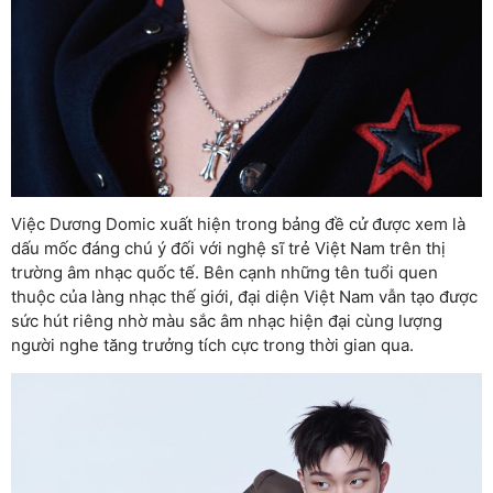
Việc Dương Domic xuất hiện trong bảng đề cử được xem là
dấu mốc đáng chú ý đối với nghệ sĩ trẻ Việt Nam trên thị
trường âm nhạc quốc tế. Bên cạnh những tên tuổi quen
thuộc của làng nhạc thế giới, đại diện Việt Nam vẫn tạo được
sức hút riêng nhờ màu sắc âm nhạc hiện đại cùng lượng
người nghe tăng trưởng tích cực trong thời gian qua.