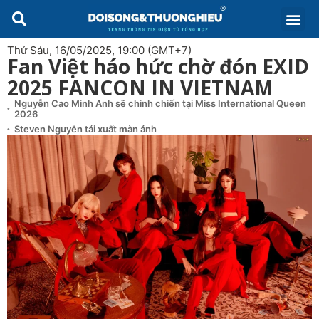
Thứ Sáu, 16/05/2025, 19:00 (GMT+7)
Fan Việt háo hức chờ đón EXID
2025 FANCON IN VIETNAM
Nguyễn Cao Minh Anh sẽ chinh chiến tại Miss International Queen
2026
Steven Nguyễn tái xuất màn ảnh