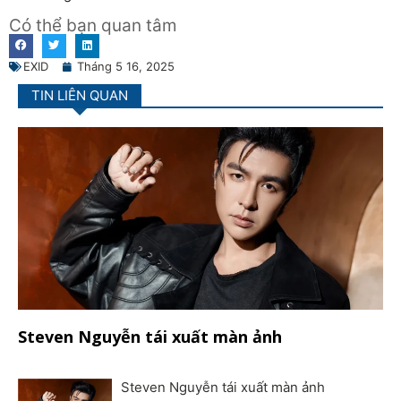
Có thể bạn quan tâm
EXID
Tháng 5 16, 2025
TIN LIÊN QUAN
Steven Nguyễn tái xuất màn ảnh
Steven Nguyễn tái xuất màn ảnh