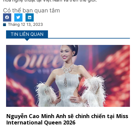
Có thể bạn quan tâm
Tháng 12 13, 2023
TIN LIÊN QUAN
Nguyễn Cao Minh Anh sẽ chinh chiến tại Miss
International Queen 2026