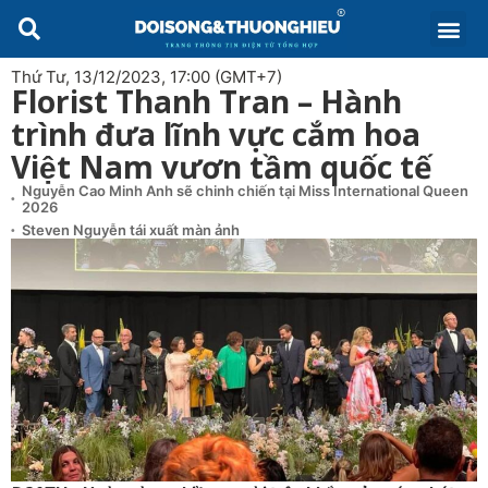
Thứ Tư, 13/12/2023, 17:00 (GMT+7)
Florist Thanh Tran – Hành
trình đưa lĩnh vực cắm hoa
Việt Nam vươn tầm quốc tế
Nguyễn Cao Minh Anh sẽ chinh chiến tại Miss International Queen
2026
Steven Nguyễn tái xuất màn ảnh