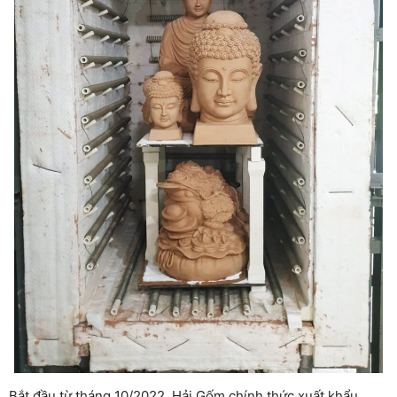
Bắt đầu từ tháng 10/2022, Hải Gốm chính thức xuất khẩu