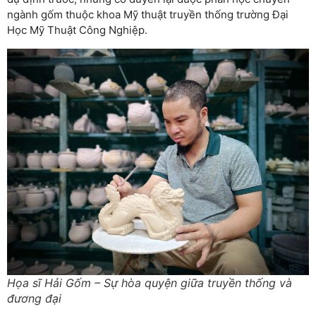
ngành gốm thuộc khoa Mỹ thuật truyền thống trường Đại
Học Mỹ Thuật Công Nghiệp.
Họa sĩ Hải Gốm – Sự hòa quyện giữa truyền thống và
đương đại