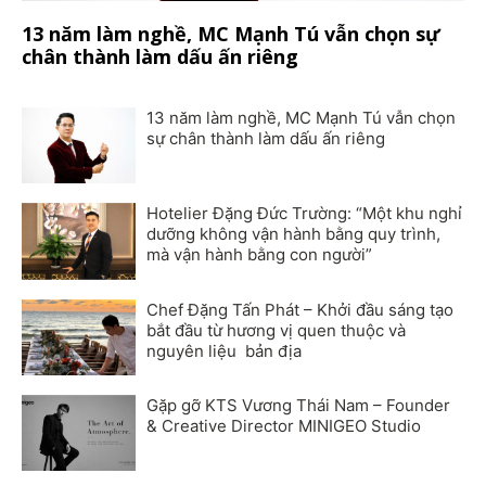
13 năm làm nghề, MC Mạnh Tú vẫn chọn sự
chân thành làm dấu ấn riêng
13 năm làm nghề, MC Mạnh Tú vẫn chọn
sự chân thành làm dấu ấn riêng
Hotelier Đặng Đức Trường: “Một khu nghỉ
dưỡng không vận hành bằng quy trình,
mà vận hành bằng con người”
Chef Đặng Tấn Phát – Khởi đầu sáng tạo
bắt đầu từ hương vị quen thuộc và
nguyên liệu bản địa
Gặp gỡ KTS Vương Thái Nam – Founder
& Creative Director MINIGEO Studio