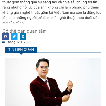
thuật gốm thông qua sự sáng tạo và chia sẻ, chúng tôi tin
rằng những nỗ lực của anh không chỉ làm phong phú thêm
không gian nghệ thuật gốm tại Việt Nam mà còn là động lực
lớn cho những người trẻ đam mê nghệ thuật theo đuổi ước
mơ của mình.
Có thể bạn quan tâm
Tháng 12 1, 2023
TIN LIÊN QUAN