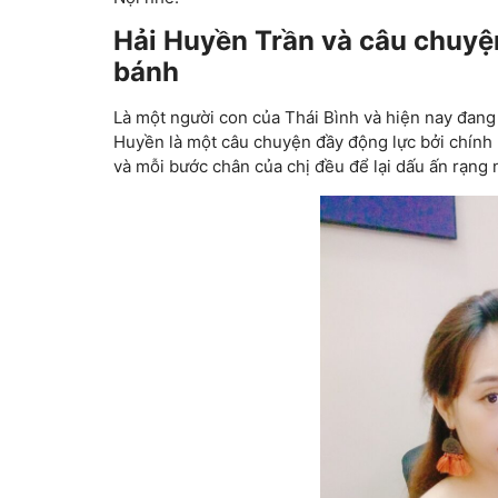
Hải Huyền Trần và câu chuyệ
bánh
Là một người con của Thái Bình và hiện nay đang s
Huyền là một câu chuyện đầy động lực bởi chính 
và mỗi bước chân của chị đều để lại dấu ấn rạng 