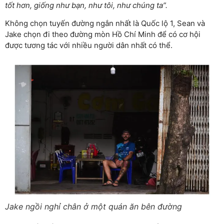
tốt hơn, giống như bạn, như tôi, như chúng ta”.
Không chọn tuyến đường ngắn nhất là Quốc lộ 1, Sean và
Jake chọn đi theo đường mòn Hồ Chí Minh để có cơ hội
được tương tác với nhiều người dân nhất có thể.
Jake ngồi nghỉ chân ở một quán ăn bên đường