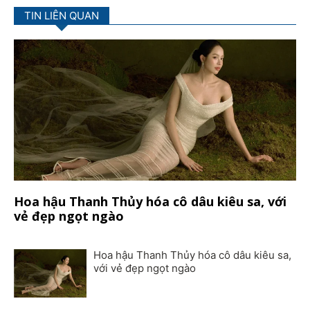
TIN LIÊN QUAN
Hoa hậu Thanh Thủy hóa cô dâu kiêu sa, với
vẻ đẹp ngọt ngào
Hoa hậu Thanh Thủy hóa cô dâu kiêu sa,
với vẻ đẹp ngọt ngào