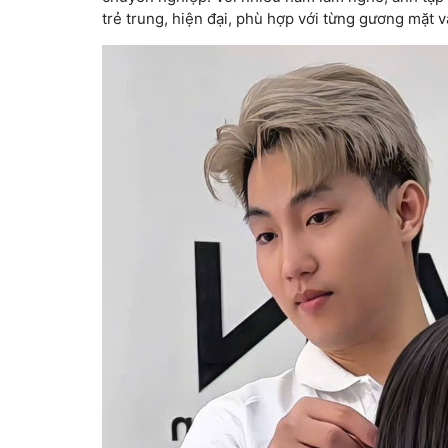
trẻ trung, hiện đại, phù hợp với từng gương mặt 