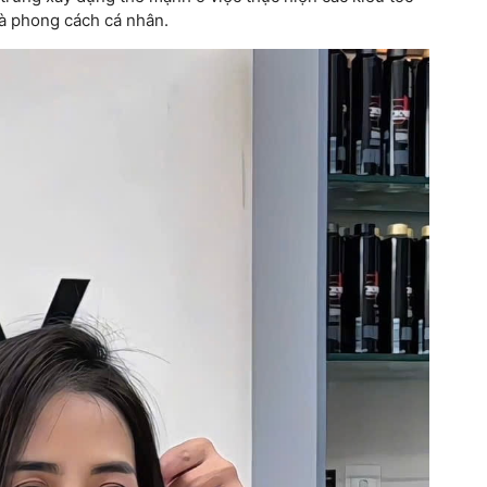
và phong cách cá nhân.