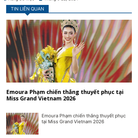
TIN LIÊN QUAN
Emoura Phạm chiến thắng thuyết phục tại
Miss Grand Vietnam 2026
Emoura Phạm chiến thắng thuyết phục
tại Miss Grand Vietnam 2026