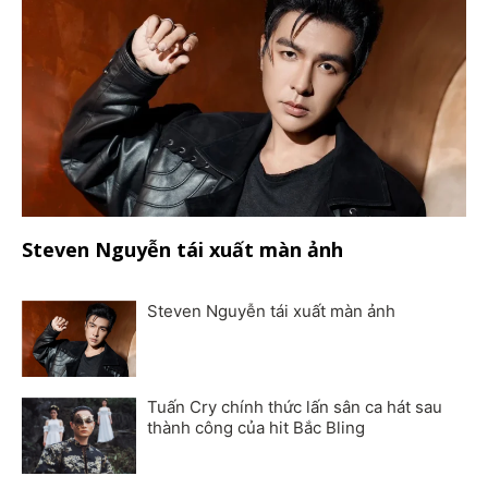
Steven Nguyễn tái xuất màn ảnh
Steven Nguyễn tái xuất màn ảnh
Tuấn Cry chính thức lấn sân ca hát sau
thành công của hit Bắc Bling