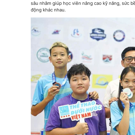
sâu nhằm giúp học viên nâng cao kỹ năng, sức bề
động khác nhau.