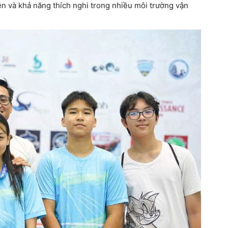
n và khả năng thích nghi trong nhiều môi trường vận