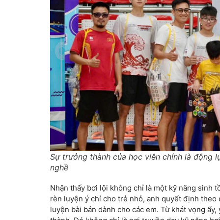
Sự trưởng thành của học viên chính là động 
nghề
Nhận thấy bơi lội không chỉ là một kỹ năng sinh
rèn luyện ý chí cho trẻ nhỏ, anh quyết định theo
luyện bài bản dành cho các em. Từ khát vọng ấy,