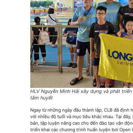
HLV Nguyễn Minh Hải xây dựng và phát triển
tâm huyết
Ngay từ những ngày đầu thành lập, CLB đã định h
với nhiều độ tuổi và mục tiêu khác nhau. Tại đây
bản, tập luyện nâng cao cho đến đào tạo vận độn
triển khai các chương trình huấn luyện bơi Open