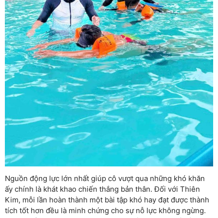
Nguồn động lực lớn nhất giúp cô vượt qua những khó khăn
ấy chính là khát khao chiến thắng bản thân. Đối với Thiên
Kim, mỗi lần hoàn thành một bài tập khó hay đạt được thành
tích tốt hơn đều là minh chứng cho sự nỗ lực không ngừng.