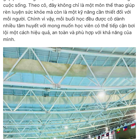
cuộc sống. Theo cô, đây không chỉ là một môn thể thao giúp
rèn luyện sức khỏe mà còn là một kỹ năng cần thiết đối với
mỗi người. Chính vì vậy, mỗi buổi học đều được cô dành
nhiều tâm huyết với mong muốn học viên có thể tiếp cận bơi
lội một cách hiệu quả, an toàn và phù hợp với khả năng của
mình.