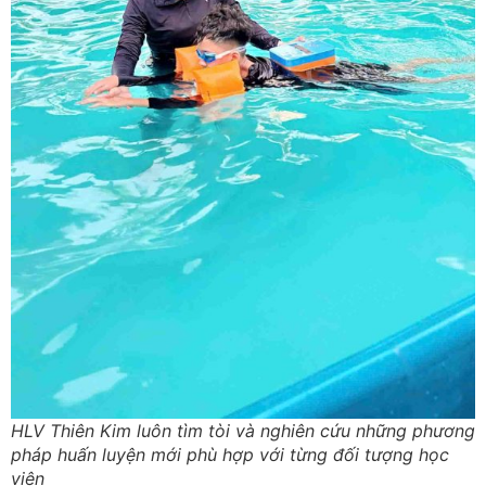
HLV Thiên Kim luôn tìm tòi và nghiên cứu những phương
pháp huấn luyện mới phù hợp với từng đối tượng học
viên