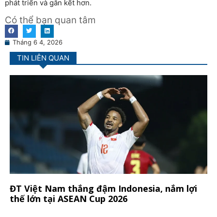
phát triển và gắn kết hơn.
Có thể bạn quan tâm
Tháng 6 4, 2026
TIN LIÊN QUAN
ĐT Việt Nam thắng đậm Indonesia, nắm lợi
thế lớn tại ASEAN Cup 2026