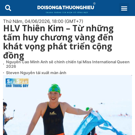
Thứ Năm, 04/06/2026, 18:00 (GMT+7)
HLV Thiên Kim – Từ những
tấm huy chương vàng đến
khát vọng phát triển cộng
đồng
Nguyễn Cao Minh Anh sẽ chinh chiến tại Miss International Queen
2026
Steven Nguyễn tái xuất màn ảnh