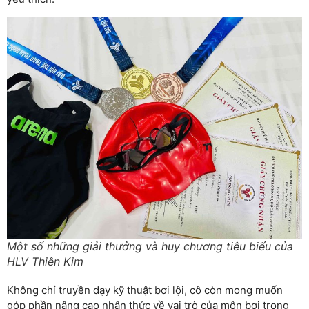
Một số những giải thưởng và huy chương tiêu biểu của
HLV Thiên Kim
Không chỉ truyền dạy kỹ thuật bơi lội, cô còn mong muốn
góp phần nâng cao nhận thức về vai trò của môn bơi trong