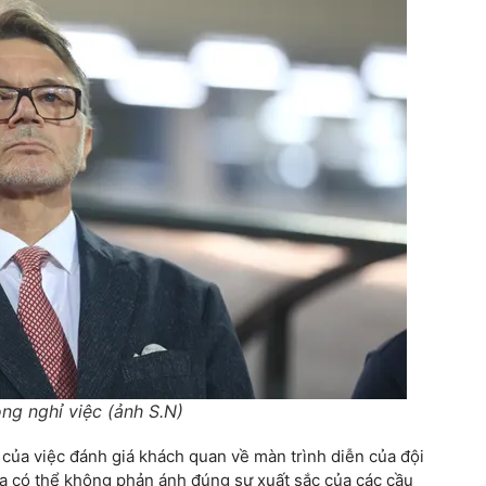
ng nghỉ việc (ảnh S.N)
của việc đánh giá khách quan về màn trình diễn của đội
a có thể không phản ánh đúng sự xuất sắc của các cầu