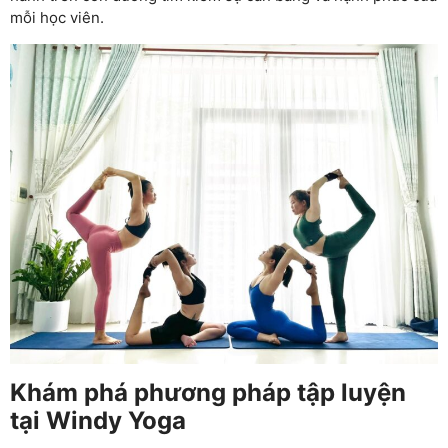
mỗi học viên.
Khám phá phương pháp tập luyện
tại Windy Yoga