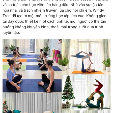
và an toàn cho học viên lên hàng đầu. Nhờ vào sự tận tâm,
hòa nhã, và trách nhiệm truyền lửa cho hội chị em, Windy
Tran đã tạo ra một môi trường học tập tích cực. Không gian
tại đây được thiết kế một cách tinh tế, mọi người có thể tận
hưởng không khí yên bình, thoải mái trong suốt quá trình
luyện tập.