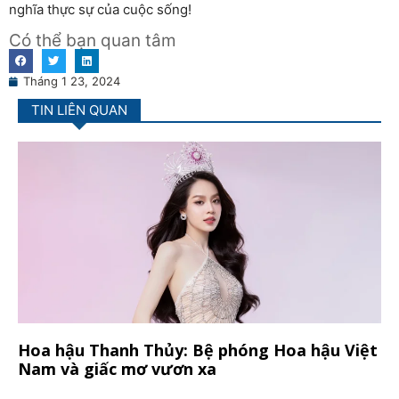
nghĩa thực sự của cuộc sống!
Có thể bạn quan tâm
Tháng 1 23, 2024
TIN LIÊN QUAN
Hoa hậu Thanh Thủy: Bệ phóng Hoa hậu Việt
Nam và giấc mơ vươn xa