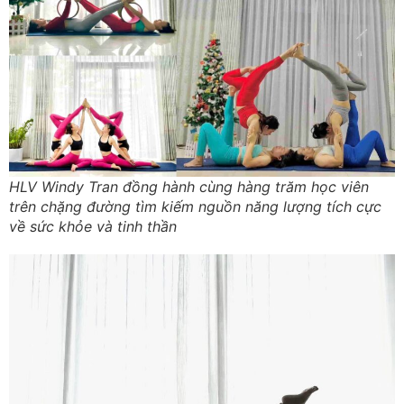
HLV Windy Tran đồng hành cùng hàng trăm học viên
trên chặng đường tìm kiếm nguồn năng lượng tích cực
về sức khỏe và tinh thần