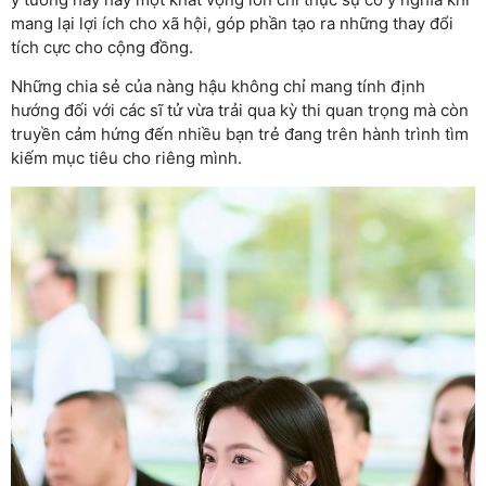
mang lại lợi ích cho xã hội, góp phần tạo ra những thay đổi
tích cực cho cộng đồng.
Những chia sẻ của nàng hậu không chỉ mang tính định
hướng đối với các sĩ tử vừa trải qua kỳ thi quan trọng mà còn
truyền cảm hứng đến nhiều bạn trẻ đang trên hành trình tìm
kiếm mục tiêu cho riêng mình.