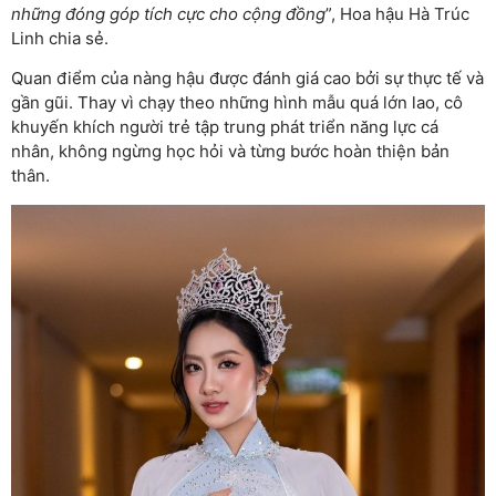
những đóng góp tích cực cho cộng đồng
”, Hoa hậu Hà Trúc
Linh chia sẻ.
Quan điểm của nàng hậu được đánh giá cao bởi sự thực tế và
gần gũi. Thay vì chạy theo những hình mẫu quá lớn lao, cô
khuyến khích người trẻ tập trung phát triển năng lực cá
nhân, không ngừng học hỏi và từng bước hoàn thiện bản
thân.