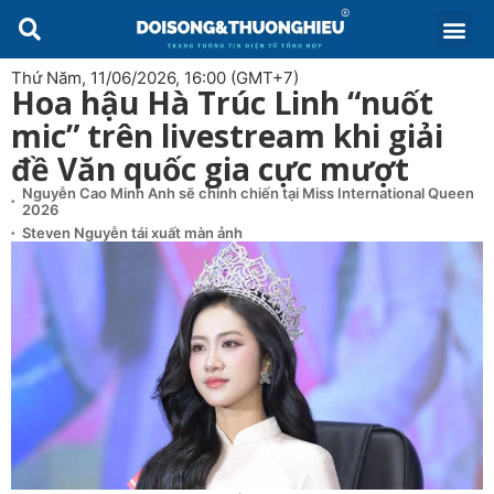
Thứ Năm, 11/06/2026, 16:00 (GMT+7)
Hoa hậu Hà Trúc Linh “nuốt
mic” trên livestream khi giải
đề Văn quốc gia cực mượt
Nguyễn Cao Minh Anh sẽ chinh chiến tại Miss International Queen
2026
Steven Nguyễn tái xuất màn ảnh