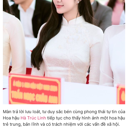
Màn trả lời lưu loát, tư duy sắc bén cùng phong thái tự tin của
Hoa hậu
Hà Trúc Linh
tiếp tục cho thấy hình ảnh một hoa hậu
trẻ trung, bản lĩnh và có trách nhiệm với các vấn đề xã hội.