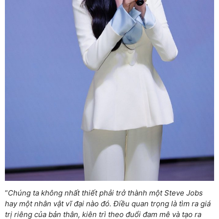
“
Chúng ta không nhất thiết phải trở thành một Steve Jobs
hay một nhân vật vĩ đại nào đó. Điều quan trọng là tìm ra giá
trị riêng của bản thân, kiên trì theo đuổi đam mê và tạo ra