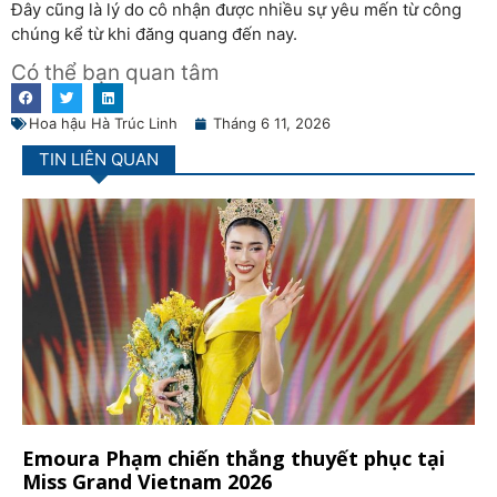
Đây cũng là lý do cô nhận được nhiều sự yêu mến từ công
chúng kể từ khi đăng quang đến nay.
Có thể bạn quan tâm
Hoa hậu Hà Trúc Linh
Tháng 6 11, 2026
TIN LIÊN QUAN
Emoura Phạm chiến thắng thuyết phục tại
Miss Grand Vietnam 2026