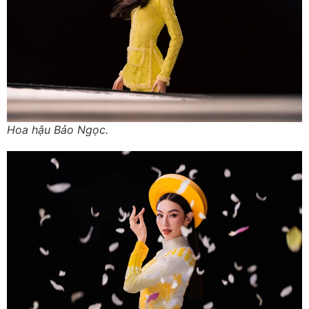
Hoa hậu Bảo Ngọc.