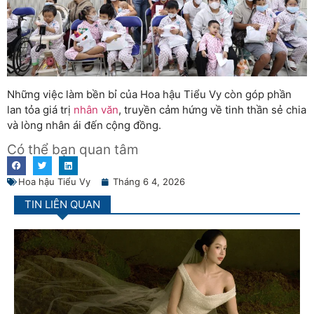
Những việc làm bền bỉ của Hoa hậu Tiểu Vy còn góp phần
lan tỏa giá trị
nhân văn
, truyền cảm hứng về tinh thần sẻ chia
và lòng nhân ái đến cộng đồng.
Có thể bạn quan tâm
Hoa hậu Tiểu Vy
Tháng 6 4, 2026
TIN LIÊN QUAN