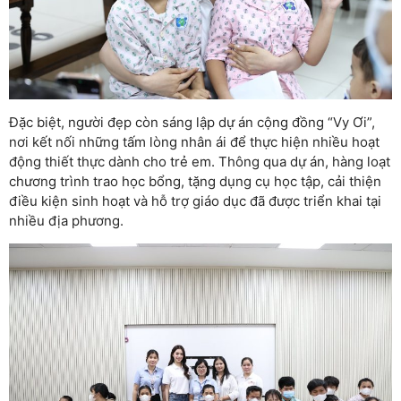
Đặc biệt, người đẹp còn sáng lập dự án cộng đồng “Vy Ơi”,
nơi kết nối những tấm lòng nhân ái để thực hiện nhiều hoạt
động thiết thực dành cho trẻ em. Thông qua dự án, hàng loạt
chương trình trao học bổng, tặng dụng cụ học tập, cải thiện
điều kiện sinh hoạt và hỗ trợ giáo dục đã được triển khai tại
nhiều địa phương.