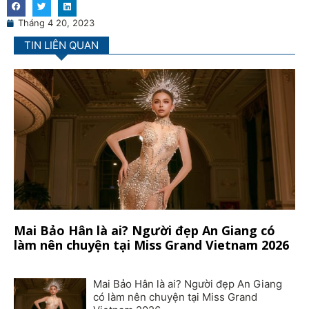
Tháng 4 20, 2023
TIN LIÊN QUAN
Mai Bảo Hân là ai? Người đẹp An Giang có
làm nên chuyện tại Miss Grand Vietnam 2026
Mai Bảo Hân là ai? Người đẹp An Giang
có làm nên chuyện tại Miss Grand