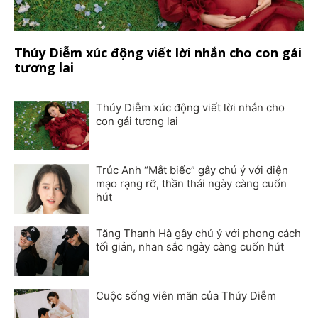
Thúy Diễm xúc động viết lời nhắn cho con gái
tương lai
Thúy Diễm xúc động viết lời nhắn cho
con gái tương lai
Trúc Anh “Mắt biếc” gây chú ý với diện
mạo rạng rỡ, thần thái ngày càng cuốn
hút
Tăng Thanh Hà gây chú ý với phong cách
tối giản, nhan sắc ngày càng cuốn hút
Cuộc sống viên mãn của Thúy Diễm