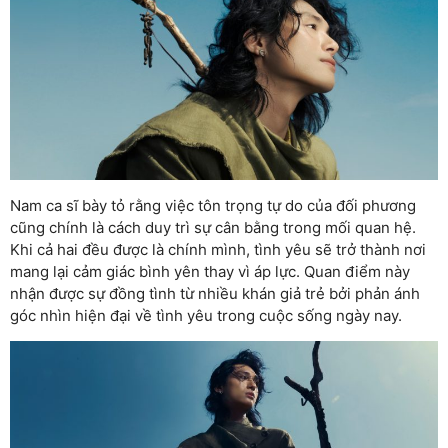
Nam ca sĩ bày tỏ rằng việc tôn trọng tự do của đối phương
cũng chính là cách duy trì sự cân bằng trong mối quan hệ.
Khi cả hai đều được là chính mình, tình yêu sẽ trở thành nơi
mang lại cảm giác bình yên thay vì áp lực. Quan điểm này
nhận được sự đồng tình từ nhiều khán giả trẻ bởi phản ánh
góc nhìn hiện đại về tình yêu trong cuộc sống ngày nay.