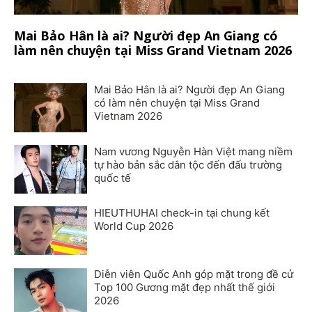
Mai Bảo Hân là ai? Người đẹp An Giang có
làm nên chuyện tại Miss Grand Vietnam 2026
Mai Bảo Hân là ai? Người đẹp An Giang
có làm nên chuyện tại Miss Grand
Vietnam 2026
Nam vương Nguyễn Hàn Việt mang niềm
tự hào bản sắc dân tộc đến đấu trường
quốc tế
HIEUTHUHAI check-in tại chung kết
World Cup 2026
Diễn viên Quốc Anh góp mặt trong đề cử
Top 100 Gương mặt đẹp nhất thế giới
2026