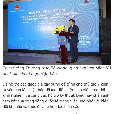
Thứ trưởng Thường trực Bộ Ngoại giao Nguyễn Minh Vũ
phát biểu khai mạc Hội thảo
Để hỗ trợ các quốc gia xây dựng đệ trình cho thủ tục Ý kiến
tư vấn của ICJ, Hội thảo đã tạo điều kiện cho việc trao đổi
kinh nghiệm và cung cấp hỗ trợ kỹ thuật. Điều này phản ánh
cam kết của cộng đồng quốc tế trong việc ứng phó với biến
đổi khí hậu và thúc đẩy sự hợp tác toàn cầu.