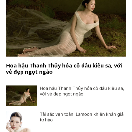
Hoa hậu Thanh Thủy hóa cô dâu kiêu sa, với
vẻ đẹp ngọt ngào
Hoa hậu Thanh Thủy hóa cô dâu kiêu sa,
với vẻ đẹp ngọt ngào
Tài sắc vẹn toàn, Lamoon khiến khán giả
tự hào