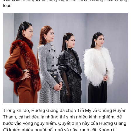
loại.
Trong khi đó, Hương Giang đã chọn Trà My và Chúng Huyền
Thanh, cả hai đều là những thí sinh nhiều kinh nghiệm, để
bước vào vòng nguy hiểm. Quyết định này của Hương Giang
đã khiến nhiều người bất ngờ và gây tranh cãi. Không ít