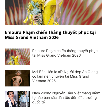
Emoura Phạm chiến thắng thuyết phục tại
Miss Grand Vietnam 2026
Emoura Phạm chiến thắng thuyết phục
tại Miss Grand Vietnam 2026
Mai Bảo Hân là ai? Người đẹp An Giang
có làm nên chuyện tại Miss Grand
Vietnam 2026
Nam vương Nguyễn Hàn Việt mang niềm
tự hào bản sắc dân tộc đến đấu trường
quốc tế