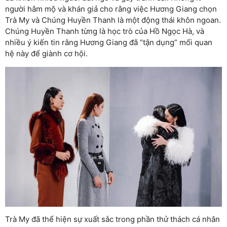
người hâm mộ và khán giả cho rằng việc Hương Giang chọn
Trà My và Chúng Huyền Thanh là một động thái khôn ngoan.
Chúng Huyền Thanh từng là học trò của Hồ Ngọc Hà, và
nhiều ý kiến tin rằng Hương Giang đã “tận dụng” mối quan
hệ này để giành cơ hội.
Trà My đã thể hiện sự xuất sắc trong phần thử thách cá nhân