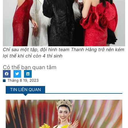
Chỉ sau một tập, đội hình team Thanh Hằng trở nên kém
lợi thế khi chỉ còn 4 thí sinh
Có thể bạn quan tâm
Tháng 8 19, 2023
TIN LIÊN QUAN