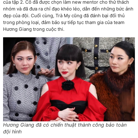
của tập 2. Cô đã được chọn làm new mentor cho thử thách
nhóm và đã đưa ra chỉ đạo khéo léo, dẫn đến những bức ảnh
đẹp của đội. Cuối cùng, Trà My cũng đã đánh bại đối thủ
trong phòng loại, đảm bảo sự tiếp tục tham gia của team
Hương Giang trong cuộc thi.
Hương Giang đã có chiến thuật thành công bảo toàn
đội hình